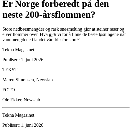
Er Norge forberedt på den
neste 200-årsflommen?
Store nedbørsmengder og rask snøsmelting gjør at steiner raser og
elver flommer over. Hva gjør vi for å finne de beste løsningene når
vannmengdene i landet vårt blir for store?
Tekna Magasinet
Publisert: 1. juni 2026
TEKST
Maren Simonsen, Newslab
FOTO
Ole Ekker, Newslab
Tekna Magasinet
Publisert: 1. juni 2026