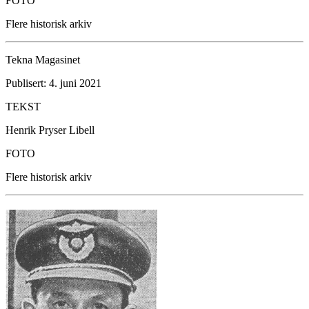
FOTO
Flere historisk arkiv
Tekna Magasinet
Publisert: 4. juni 2021
TEKST
Henrik Pryser Libell
FOTO
Flere historisk arkiv