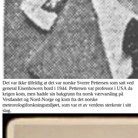
Det var ikke tilfeldig at det var norske Sverre Pettersen som satt ved
general Eisenhowers bord i 1944. Pettersen var professor i USA da
krigen kom, men hadde sin bakgrunn fra norsk værvarsling på
Vestlandet og Nord-Norge og kom fra det norske
meteorologiforskningsmiljøet, som var et av verdens sterkeste i sitt
slag.