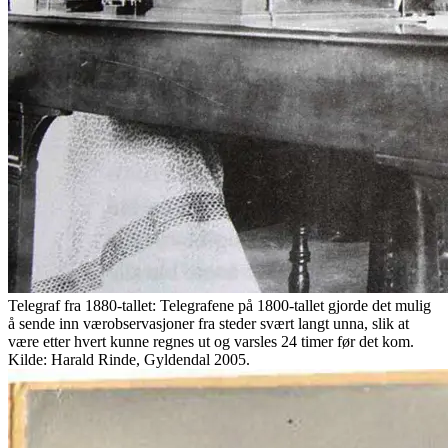
Telegraf fra 1880-tallet: Telegrafene på 1800-tallet gjorde det mulig
å sende inn værobservasjoner fra steder svært langt unna, slik at
være etter hvert kunne regnes ut og varsles 24 timer før det kom.
Kilde: Harald Rinde, Gyldendal 2005.