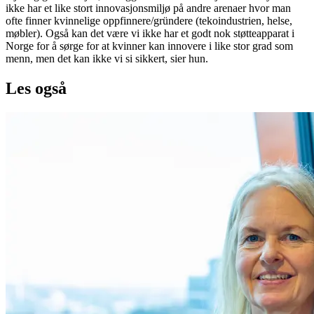
ikke har et like stort innovasjonsmiljø på andre arenaer hvor man
ofte finner kvinnelige oppfinnere/gründere (tekoindustrien, helse,
møbler). Også kan det være vi ikke har et godt nok støtteapparat i
Norge for å sørge for at kvinner kan innovere i like stor grad som
menn, men det kan ikke vi si sikkert, sier hun.
Les også