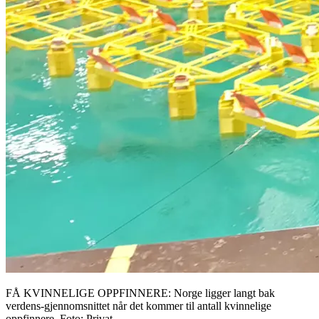
FÅ KVINNELIGE OPPFINNERE: Norge ligger langt bak
verdens-gjennomsnittet når det kommer til antall kvinnelige
oppfinnere. Foto: Privat.