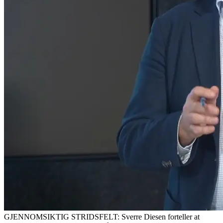
GJENNOMSIKTIG STRIDSFELT: Sverre Diesen forteller at