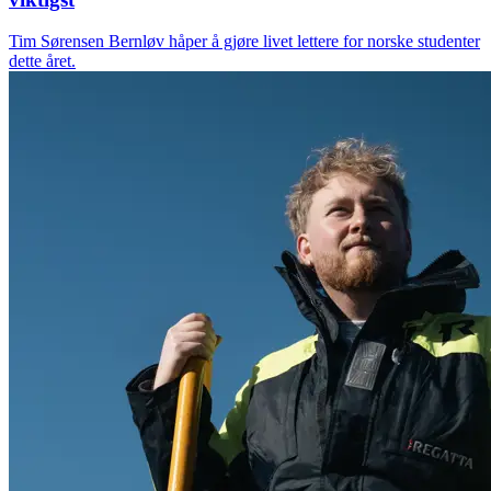
Tim Sørensen Bernløv håper å gjøre livet lettere for norske studenter
dette året.