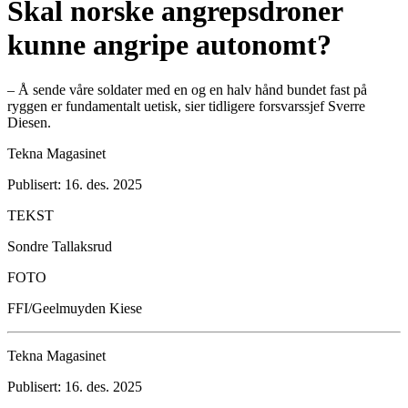
Skal norske angrepsdroner
kunne angripe autonomt?
– Å sende våre soldater med en og en halv hånd bundet fast på
ryggen er fundamentalt uetisk, sier tidligere forsvarssjef Sverre
Diesen.
Tekna Magasinet
Publisert: 16. des. 2025
TEKST
Sondre Tallaksrud
FOTO
FFI/Geelmuyden Kiese
Tekna Magasinet
Publisert: 16. des. 2025