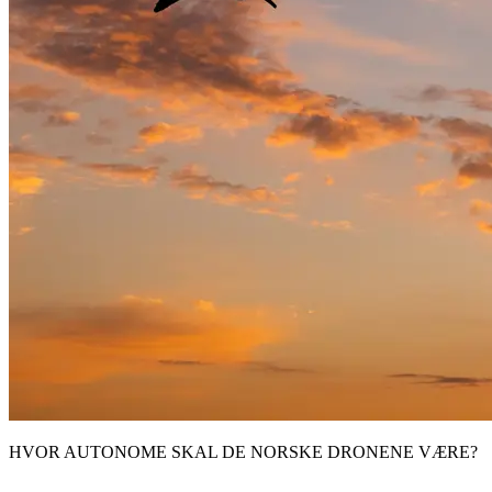
HVOR AUTONOME SKAL DE NORSKE DRONENE VÆRE?