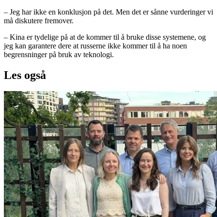
– Jeg har ikke en konklusjon på det. Men det er sånne vurderinger vi
må diskutere fremover.
– Kina er tydelige på at de kommer til å bruke disse systemene, og
jeg kan garantere dere at russerne ikke kommer til å ha noen
begrensninger på bruk av teknologi.
Les også