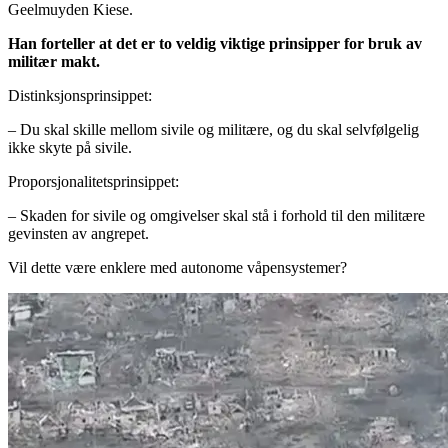
Geelmuyden Kiese.
Han forteller at det er to veldig viktige prinsipper for bruk av
militær makt.
Distinksjonsprinsippet:
– Du skal skille mellom sivile og militære, og du skal selvfølgelig
ikke skyte på sivile.
Proporsjonalitetsprinsippet:
– Skaden for sivile og omgivelser skal stå i forhold til den militære
gevinsten av angrepet.
Vil dette være enklere med autonome våpensystemer?