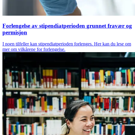
Forlengelse av stipendiatperioden grunnet fravær og
permisjon
I noen tilfeller kan stipendiatperioden forlenges. Her kan du lese om
mer om vilkårene for forlengelse.