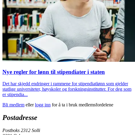
Nye regler for lønn til stipendiater i staten
Det har skjedd endringer i rammene for stipendiatlønn som gjelder
statlige universiteter, høyskoler og forskningsinstitutter. For deg som
er stipendia...
Bli medlem
eller
logg inn
for å ta i bruk medlemsfordelene
Postadresse
Postboks 2312 Solli