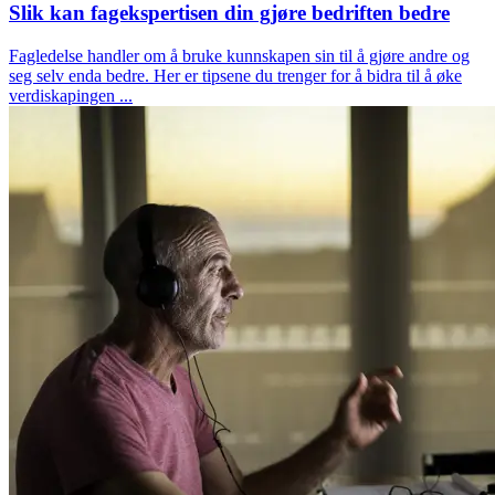
Slik kan fagekspertisen din gjøre bedriften bedre
Fagledelse handler om å bruke kunnskapen sin til å gjøre andre og
seg selv enda bedre. Her er tipsene du trenger for å bidra til å øke
verdiskapingen ...