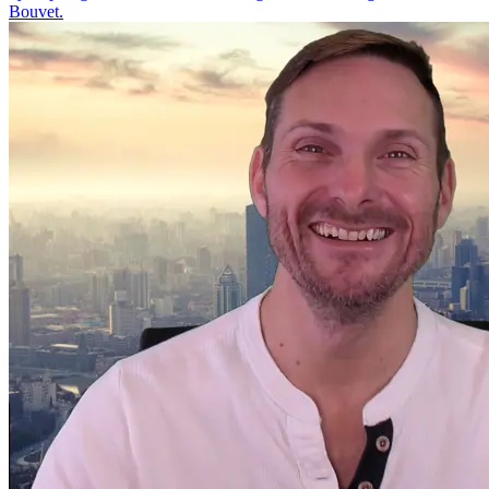
Bouvet.