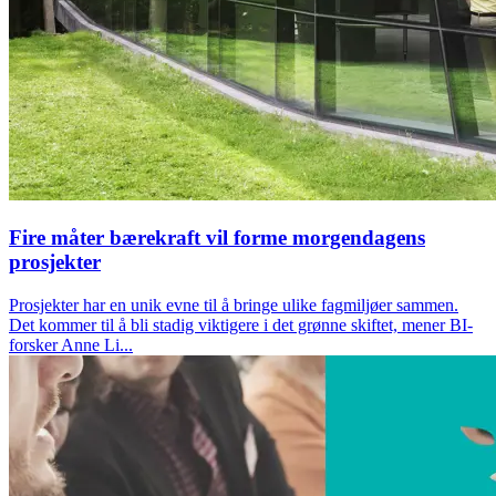
Fire måter bærekraft vil forme morgendagens
prosjekter
Prosjekter har en unik evne til å bringe ulike fagmiljøer sammen.
Det kommer til å bli stadig viktigere i det grønne skiftet, mener BI-
forsker Anne Li...