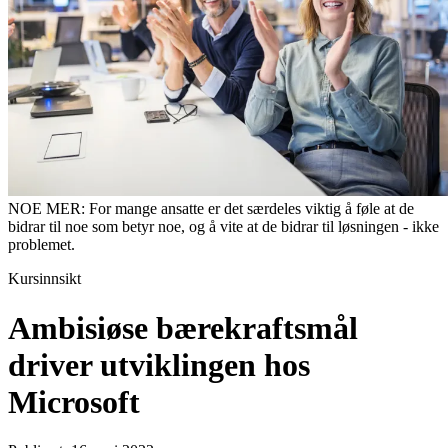
NOE MER: For mange ansatte er det særdeles viktig å føle at de
bidrar til noe som betyr noe, og å vite at de bidrar til løsningen - ikke
problemet.
Kursinnsikt
Ambisiøse bærekraftsmål
driver utviklingen hos
Microsoft