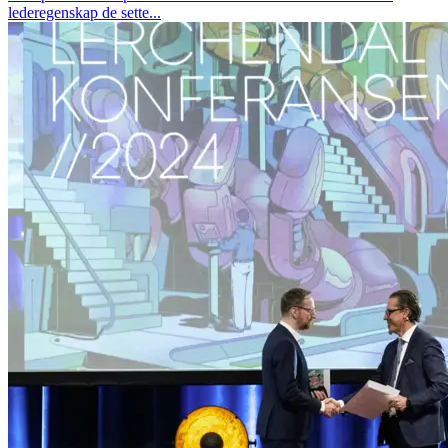
lederegenskap de sette...