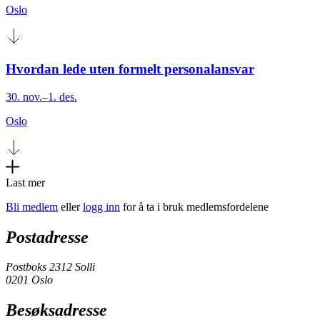
Oslo
Hvordan lede uten formelt personalansvar
30. nov.–1. des.
Oslo
Last mer
Bli medlem
eller
logg inn
for å ta i bruk medlemsfordelene
Postadresse
Postboks 2312 Solli
0201 Oslo
Besøksadresse