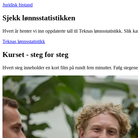
Juridisk bistand
Sjekk lønnsstatistikken
Hvert år henter vi inn oppdaterte tall til Teknas lønnsstatistikk. Slik 
Teknas lønnsstatistikk
Kurset - steg for steg
Hvert steg inneholder en kort film på rundt fem minutter. Følg stegene 