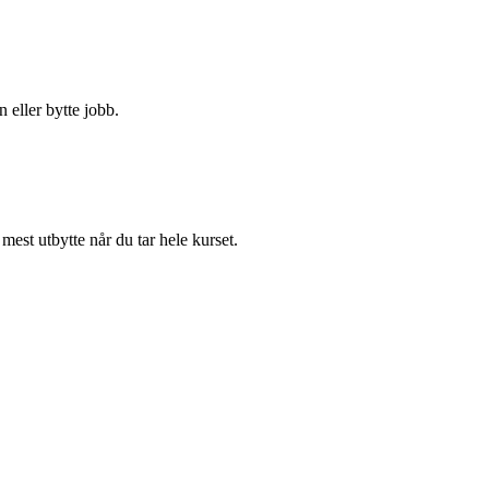
n eller bytte jobb.
mest utbytte når du tar hele kurset.