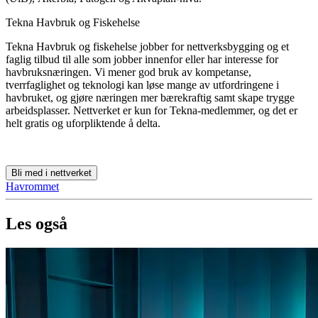
Tekna Havbruk og Fiskehelse
Tekna Havbruk og fiskehelse jobber for nettverksbygging og et
faglig tilbud til alle som jobber innenfor eller har interesse for
havbruksnæringen. Vi mener god bruk av kompetanse,
tverrfaglighet og teknologi kan løse mange av utfordringene i
havbruket, og gjøre næringen mer bærekraftig samt skape trygge
arbeidsplasser. Nettverket er kun for Tekna-medlemmer, og det er
helt gratis og uforpliktende å delta.
Bli med i nettverket
Havrommet
Les også