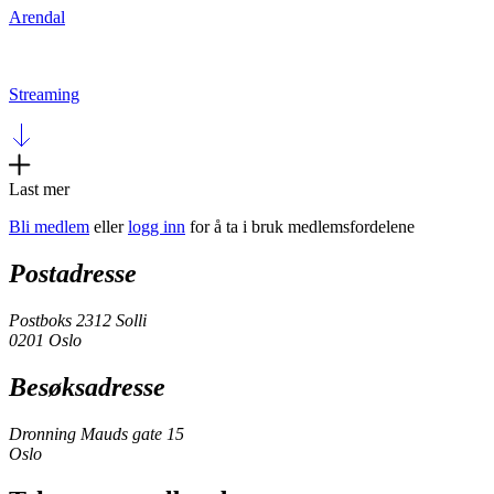
Arendal
Streaming
Last mer
Bli medlem
eller
logg inn
for å ta i bruk medlemsfordelene
Postadresse
Postboks 2312 Solli
0201 Oslo
Besøksadresse
Dronning Mauds gate 15
Oslo