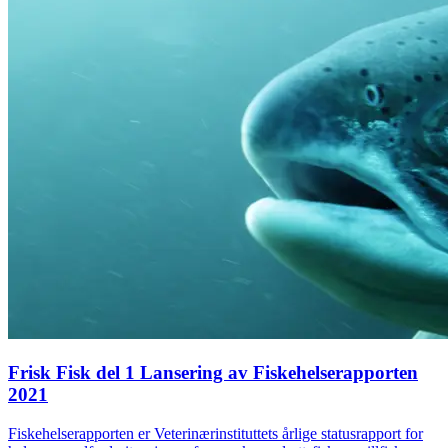
Frisk Fisk del 1 Lansering av Fiskehelserapporten
2021
Fiskehelserapporten er Veterinærinstituttets årlige statusrapport for