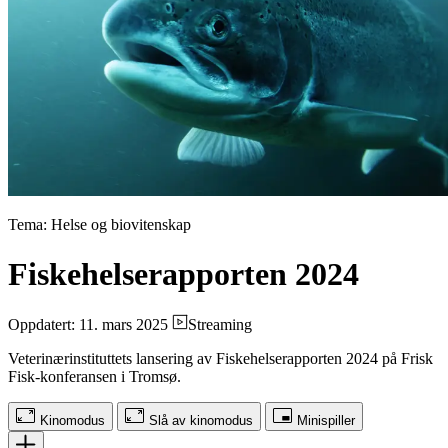
Tema: Helse og biovitenskap
Fiskehelserapporten 2024
Oppdatert: 11. mars 2025
Streaming
Veterinærinstituttets lansering av Fiskehelserapporten 2024 på Frisk
Fisk-konferansen i Tromsø.
Kinomodus
Slå av kinomodus
Minispiller