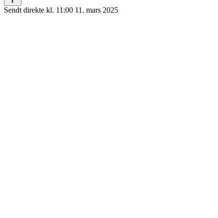
Sendt direkte kl. 11:00 11. mars 2025