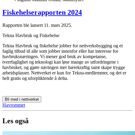
Fiskehelserapporten 2024
Rapporten ble lansert 11. mars 2025.
Tekna Havbruk og Fiskehelse
Tekna Havbruk og fiskehelse jobber for nettverksbygging og et
faglig tilbud til alle som jobber innenfor eller har interesse for
havbruksnæringen. Vi mener god bruk av kompetanse,
tverrfaglighet og teknologi kan løse mange av utfordringene i
havbruket, og gjøre næringen mer bærekraftig samt skape trygge
arbeidsplasser. Nettverket er kun for Tekna-medlemmer, og det er
helt gratis og uforpliktende å delta.
Bli med i nettverket
Havrommet
Les også