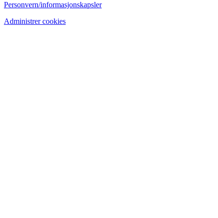
Personvern/informasjonskapsler
Administrer cookies