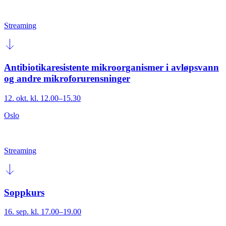
Streaming
Antibiotikaresistente mikroorganismer i avløpsvann
og andre mikroforurensninger
12. okt. kl. 12.00–15.30
Oslo
Streaming
Soppkurs
16. sep. kl. 17.00–19.00