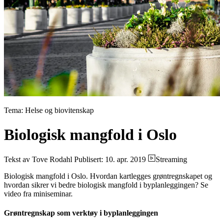
Tema: Helse og biovitenskap
Biologisk mangfold i Oslo
Tekst av Tove Rodahl
Publisert: 10. apr. 2019
Streaming
Biologisk mangfold i Oslo. Hvordan kartlegges grøntregnskapet og
hvordan sikrer vi bedre biologisk mangfold i byplanleggingen? Se
video fra miniseminar.
Grøntregnskap som verktøy i byplanleggingen