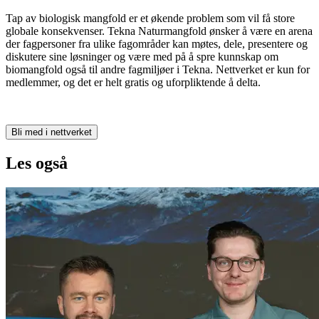
Tap av biologisk mangfold er et økende problem som vil få store
globale konsekvenser. Tekna Naturmangfold ønsker å være en arena
der fagpersoner fra ulike fagområder kan møtes, dele, presentere og
diskutere sine løsninger og være med på å spre kunnskap om
biomangfold også til andre fagmiljøer i Tekna. Nettverket er kun for
medlemmer, og det er helt gratis og uforpliktende å delta.
Bli med i nettverket
Les også