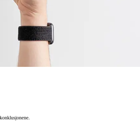
 konklusjonene.