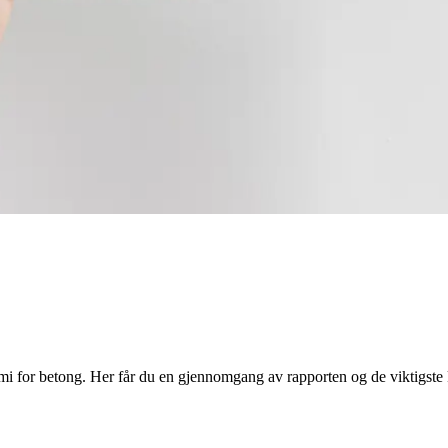
 for betong. Her får du en gjennomgang av rapporten og de viktigste