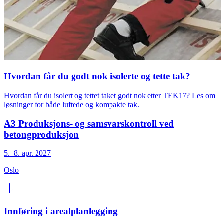
Hvordan får du godt nok isolerte og tette tak?
Hvordan får du isolert og tettet taket godt nok etter TEK17? Les om
løsninger for både luftede og kompakte tak.
A3 Produksjons- og samsvarskontroll ved
betongproduksjon
5.–8. apr. 2027
Oslo
Innføring i arealplanlegging