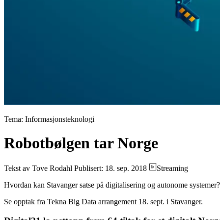
Tema: Informasjonsteknologi
Robotbølgen tar Norge
Tekst av Tove Rodahl
Publisert: 18. sep. 2018
Streaming
Hvordan kan Stavanger satse på digitalisering og autonome systemer? Di
Se opptak fra Tekna Big Data arrangement 18. sept. i Stavanger.