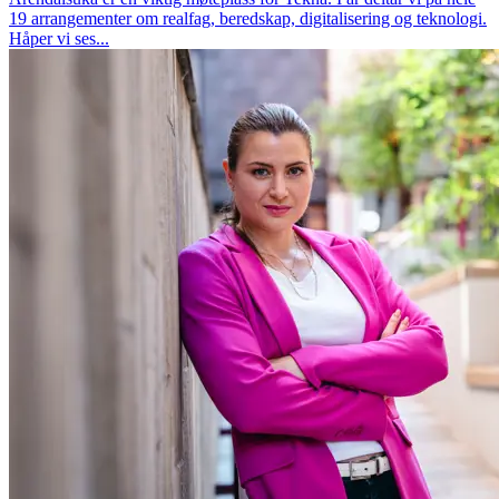
19 arrangementer om realfag, beredskap, digitalisering og teknologi.
Håper vi ses...