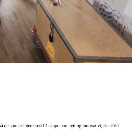
 de som er interessert i å skape noe nytt og innovativt, sier Frid