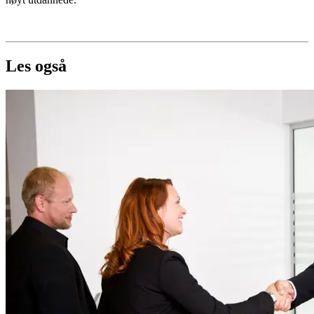
Les også