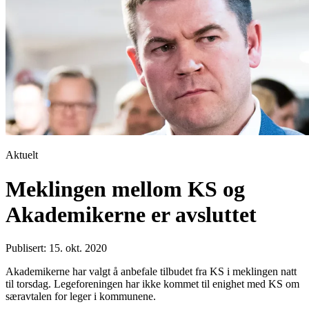
Aktuelt
Meklingen mellom KS og
Akademikerne er avsluttet
Publisert: 15. okt. 2020
Akademikerne har valgt å anbefale tilbudet fra KS i meklingen natt
til torsdag. Legeforeningen har ikke kommet til enighet med KS om
særavtalen for leger i kommunene.