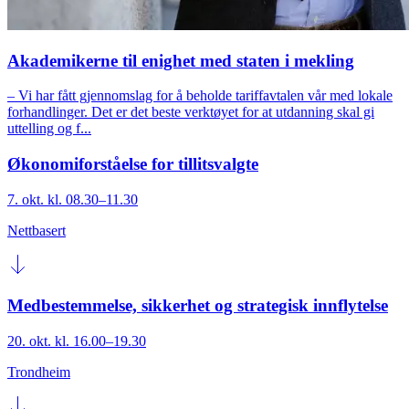
Akademikerne til enighet med staten i mekling
– Vi har fått gjennomslag for å beholde tariffavtalen vår med lokale
forhandlinger. Det er det beste verktøyet for at utdanning skal gi
uttelling og f...
Økonomiforståelse for tillitsvalgte
7. okt. kl. 08.30–11.30
Nettbasert
Medbestemmelse, sikkerhet og strategisk innflytelse
20. okt. kl. 16.00–19.30
Trondheim