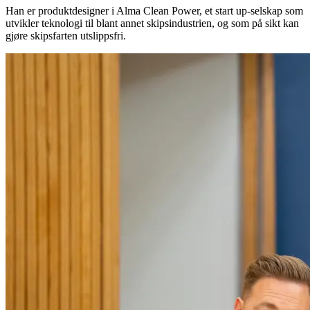
Han er produktdesigner i Alma Clean Power, et start up-selskap som
utvikler teknologi til blant annet skipsindustrien, og som på sikt kan
gjøre skipsfarten utslippsfri.