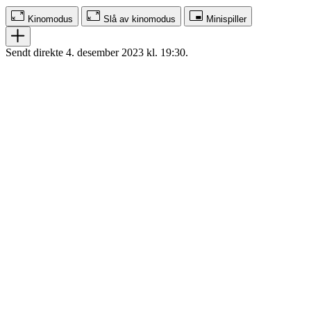
Kinomodus
Slå av kinomodus
Minispiller
Sendt direkte 4. desember 2023 kl. 19:30.