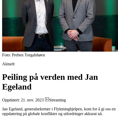
Foto: Preben Torgalsbøen
Aktuelt
Peiling på verden med Jan
Egeland
Oppdatert: 21. nov. 2023
Streaming
Jan Egeland, generalsekretær i Flyktninghjelpen, kom for å gi oss en
oppdatering på globale konflikter og utfordringer akkurat nå.