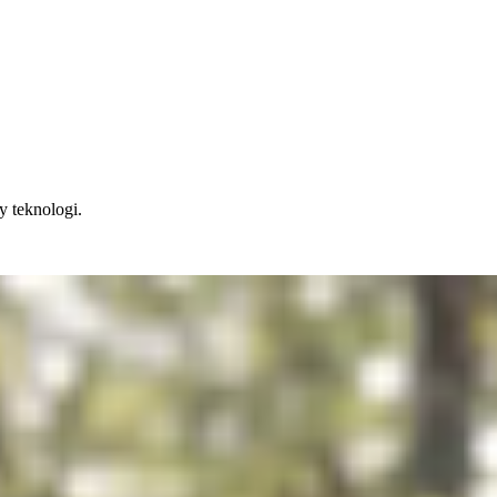
 teknologi.