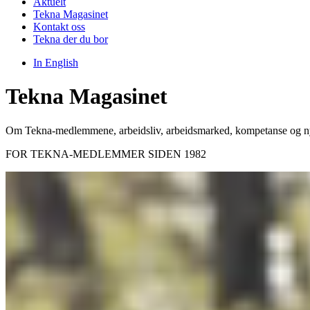
Aktuelt
Tekna Magasinet
Kontakt oss
Tekna der du bor
In English
Tekna Magasinet
Om Tekna-medlemmene, arbeidsliv, arbeidsmarked, kompetanse og ny
FOR TEKNA-MEDLEMMER SIDEN 1982