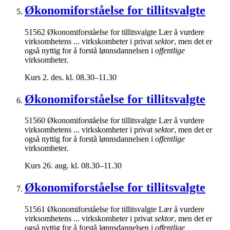
Økonomiforståelse for tillitsvalgte
51562 Økonomiforståelse for tillitsvalgte Lær å vurdere
virksomhetens ... virkskomheter i privat
sektor
, men det er
også nyttig for å forstå lønnsdannelsen i
offentlige
virksomheter.
Kurs
2. des. kl. 08.30–11.30
Økonomiforståelse for tillitsvalgte
51560 Økonomiforståelse for tillitsvalgte Lær å vurdere
virksomhetens ... virkskomheter i privat
sektor
, men det er
også nyttig for å forstå lønnsdannelsen i
offentlige
virksomheter.
Kurs
26. aug. kl. 08.30–11.30
Økonomiforståelse for tillitsvalgte
51561 Økonomiforståelse for tillitsvalgte Lær å vurdere
virksomhetens ... virkskomheter i privat
sektor
, men det er
også nyttig for å forstå lønnsdannelsen i
offentlige