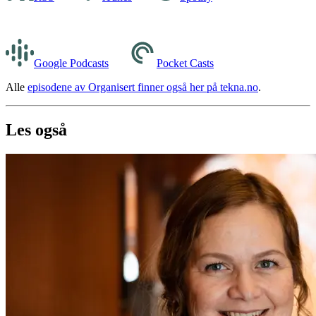
Google Podcasts
Pocket Casts
Alle
episodene av Organisert finner også her på tekna.no
.
Les også