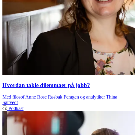
Hvordan takle dilemmaer på jobb?
Med filosof Anne Rose Røsbak Feragen og analytiker Thina
Saltvedt
Podkast