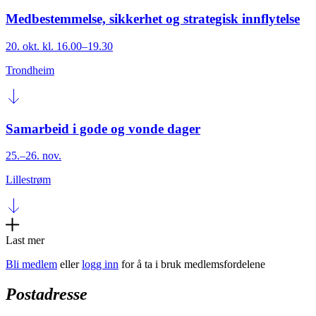
Medbestemmelse, sikkerhet og strategisk innflytelse
20. okt. kl. 16.00–19.30
Trondheim
Samarbeid i gode og vonde dager
25.–26. nov.
Lillestrøm
Last mer
Bli medlem
eller
logg inn
for å ta i bruk medlemsfordelene
Postadresse