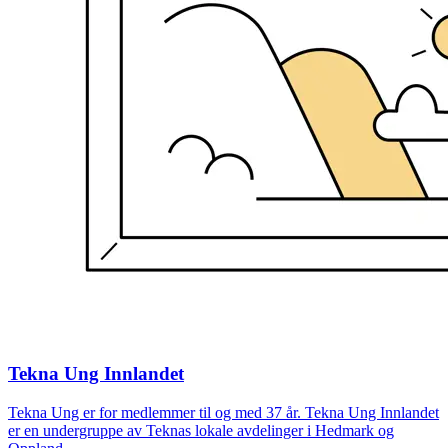
Tekna Ung Innlandet
Tekna Ung er for medlemmer til og med 37 år. Tekna Ung Innlandet
er en undergruppe av Teknas lokale avdelinger i Hedmark og