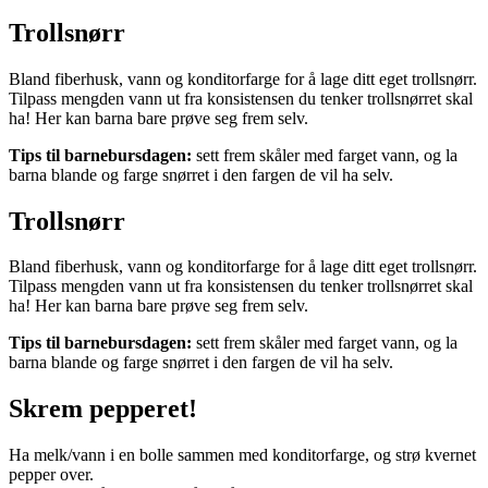
Trollsnørr
Bland fiberhusk, vann og konditorfarge for å lage ditt eget trollsnørr.
Tilpass mengden vann ut fra konsistensen du tenker trollsnørret skal
ha! Her kan barna bare prøve seg frem selv.
Tips til barnebursdagen:
sett frem skåler med farget vann, og la
barna blande og farge snørret i den fargen de vil ha selv.
Trollsnørr
Bland fiberhusk, vann og konditorfarge for å lage ditt eget trollsnørr.
Tilpass mengden vann ut fra konsistensen du tenker trollsnørret skal
ha! Her kan barna bare prøve seg frem selv.
Tips til barnebursdagen:
sett frem skåler med farget vann, og la
barna blande og farge snørret i den fargen de vil ha selv.
Skrem pepperet!
Ha melk/vann i en bolle sammen med konditorfarge, og strø kvernet
pepper over.