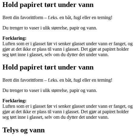
Hold papiret tørt under vann
Brett din favorittform – f.eks. en båt, fugl eller en terning!
Du trenger to vaser i ulik størrelse, papir og vann.
Forklaring:
Luften som er i glasset før vi senker glasset under vann er fanget, og
gjør at det ikke er plass til vann i glasset. Det gjør at papiret holder
seg tørt inne i glasset, selv om du dytter det under vann.
Hold papiret tørt under vann
Brett din favorittform – f.eks. en båt, fugl eller en terning!
Du trenger to vaser i ulik størrelse, papir og vann.
Forklaring:
Luften som er i glasset før vi senker glasset under vann er fanget, og
gjør at det ikke er plass til vann i glasset. Det gjør at papiret holder
seg tørt inne i glasset, selv om du dytter det under vann.
Telys og vann