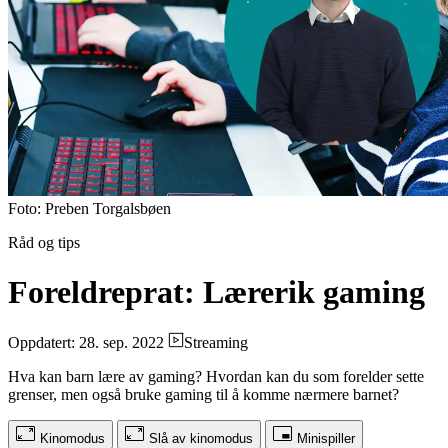
Foto: Preben Torgalsbøen
Råd og tips
Foreldreprat: Lærerik gaming
Oppdatert: 28. sep. 2022
Streaming
Hva kan barn lære av gaming? Hvordan kan du som forelder sette
grenser, men også bruke gaming til å komme nærmere barnet?
Kinomodus
Slå av kinomodus
Minispiller