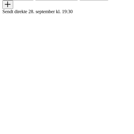
Sendt direkte 28. september kl. 19:30