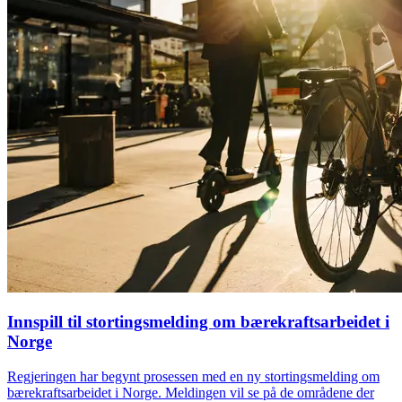
Innspill til stortingsmelding om bærekraftsarbeidet i
Norge
Regjeringen har begynt prosessen med en ny stortingsmelding om
bærekraftsarbeidet i Norge. Meldingen vil se på de områdene der