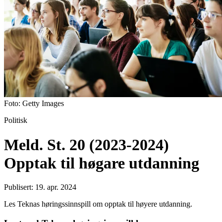
Foto: Getty Images
Politisk
Meld. St. 20 (2023-2024)
Opptak til høgare utdanning​
Publisert: 19. apr. 2024
Les Teknas høringssinnspill om opptak til høyere utdanning.