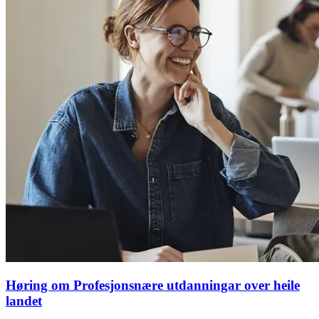
Høring om Profesjonsnære utdanningar over heile
landet