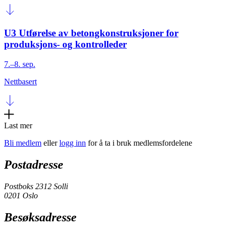
U3 Utførelse av betongkonstruksjoner for
produksjons- og kontrolleder
7.–8. sep.
Nettbasert
Last mer
Bli medlem
eller
logg inn
for å ta i bruk medlemsfordelene
Postadresse
Postboks 2312 Solli
0201 Oslo
Besøksadresse