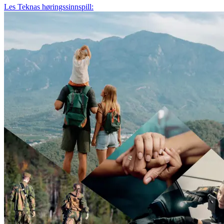
Les Teknas høringssinnspill: