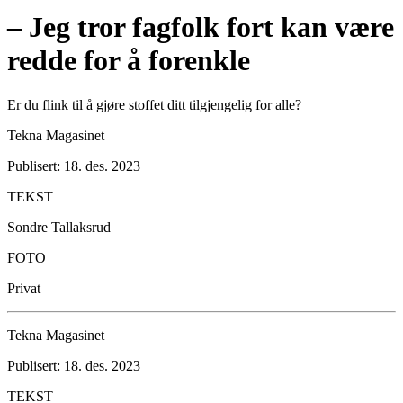
– Jeg tror fagfolk fort kan være
redde for å forenkle
Er du flink til å gjøre stoffet ditt tilgjengelig for alle?
Tekna Magasinet
Publisert: 18. des. 2023
TEKST
Sondre Tallaksrud
FOTO
Privat
Tekna Magasinet
Publisert: 18. des. 2023
TEKST