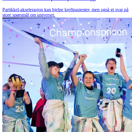
Partikkel-akselerasjon kan hjelpe kreftpasienter, men også gi svar på
store spørsmål om universet.