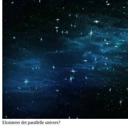
Eksisterer det parallelle univers?