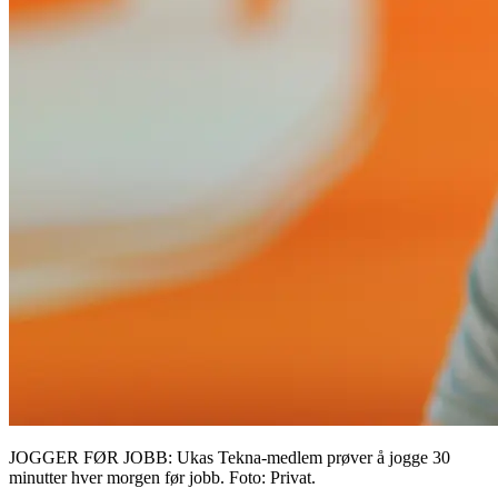
JOGGER FØR JOBB: Ukas Tekna-medlem prøver å jogge 30
minutter hver morgen før jobb. Foto: Privat.