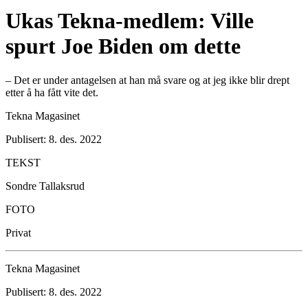
Ukas Tekna-medlem: Ville
spurt Joe Biden om dette
– Det er under antagelsen at han må svare og at jeg ikke blir drept
etter å ha fått vite det.
Tekna Magasinet
Publisert: 8. des. 2022
TEKST
Sondre Tallaksrud
FOTO
Privat
Tekna Magasinet
Publisert: 8. des. 2022