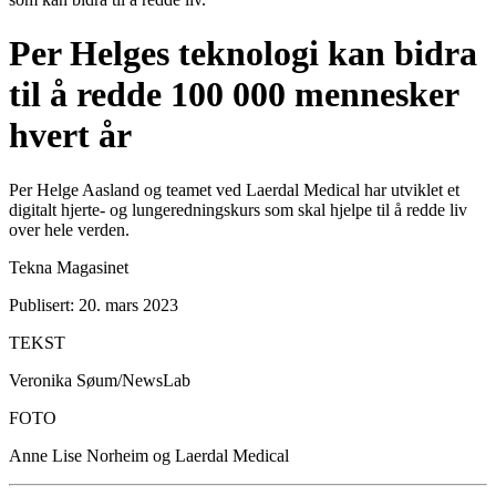
Per Helges teknologi kan bidra
til å redde 100 000 mennesker
hvert år
Per Helge Aasland og teamet ved Laerdal Medical har utviklet et
digitalt hjerte- og lungeredningskurs som skal hjelpe til å redde liv
over hele verden.
Tekna Magasinet
Publisert: 20. mars 2023
TEKST
Veronika Søum/NewsLab
FOTO
Anne Lise Norheim og Laerdal Medical