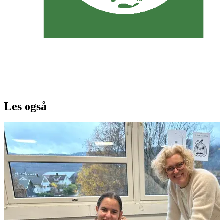
Les også