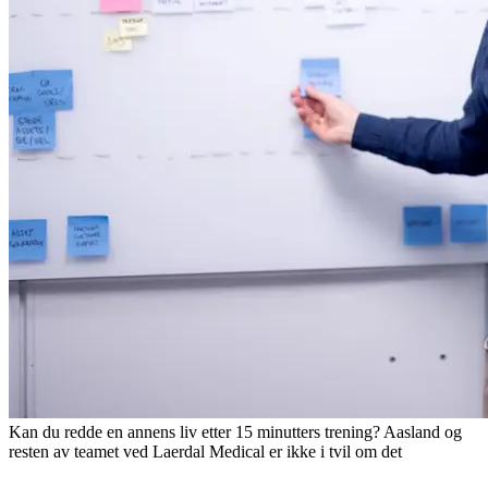
Kan du redde en annens liv etter 15 minutters trening? Aasland og
resten av teamet ved Laerdal Medical er ikke i tvil om det