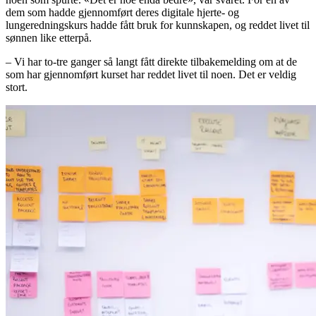
dem som hadde gjennomført deres digitale hjerte- og
lungeredningskurs hadde fått bruk for kunnskapen, og reddet livet til
sønnen like etterpå.
– Vi har to-tre ganger så langt fått direkte tilbakemelding om at de
som har gjennomført kurset har reddet livet til noen. Det er veldig
stort.