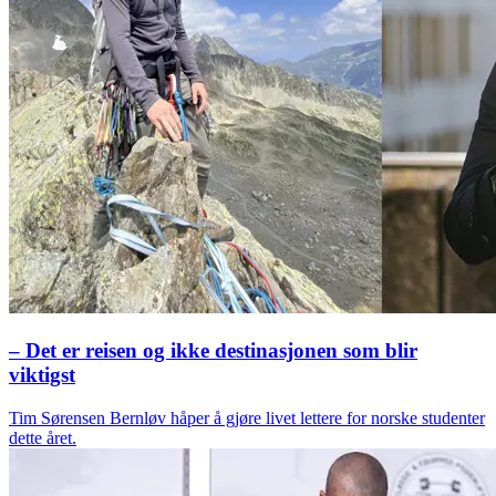
– Det er reisen og ikke destinasjonen som blir
viktigst
Tim Sørensen Bernløv håper å gjøre livet lettere for norske studenter
dette året.