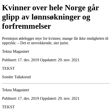
Kvinner over hele Norge går
glipp av lønnsøkninger og
forfremmelser
Permisjon ødelegger mye for kvinner, mange får ikke muligheten til
opprykk: – Det er urovekkende, sier jurist.
Tekna Magasinet
Publisert: 17. des. 2019
Oppdatert: 29. nov. 2021
TEKST
Sondre Tallaksrud
Tekna Magasinet
Publisert: 17. des. 2019
Oppdatert: 29. nov. 2021
TEKST