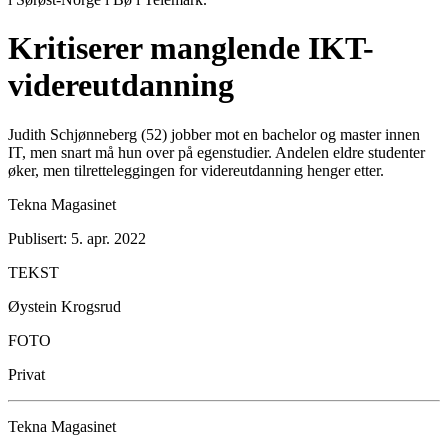
Kritiserer manglende IKT-
videreutdanning
Judith Schjønneberg (52) jobber mot en bachelor og master innen
IT, men snart må hun over på egenstudier. Andelen eldre studenter
øker, men tilretteleggingen for videreutdanning henger etter.
Tekna Magasinet
Publisert: 5. apr. 2022
TEKST
Øystein Krogsrud
FOTO
Privat
Tekna Magasinet