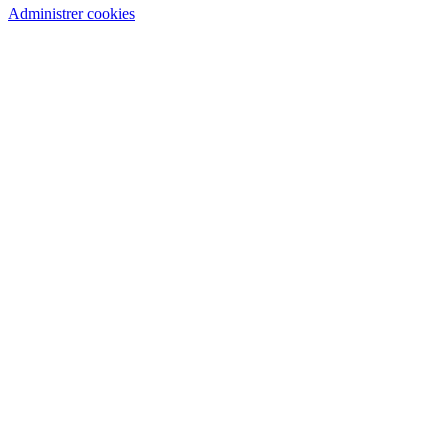
Administrer cookies