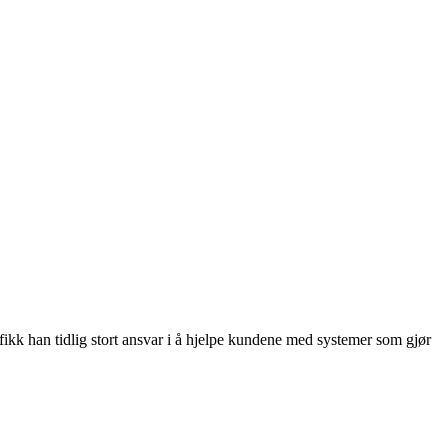
, fikk han tidlig stort ansvar i å hjelpe kundene med systemer som gjør