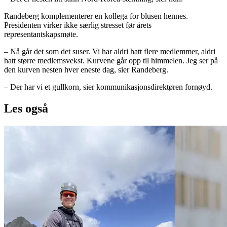
Randeberg komplementerer en kollega for blusen hennes.
Presidenten virker ikke særlig stresset før årets
representantskapsmøte.
– Nå går det som det suser. Vi har aldri hatt flere medlemmer, aldri
hatt større medlemsvekst. Kurvene går opp til himmelen. Jeg ser på
den kurven nesten hver eneste dag, sier Randeberg.
– Der har vi et gullkorn, sier kommunikasjonsdirektøren fornøyd.
Les også