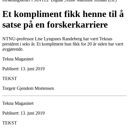
Et kompliment fikk henne til å
satse på en forskerkarriere
NTNU-professor Lise Lyngsnes Randeberg har vært Teknas
president i seks år. Et kompliment hun fikk for 20 år siden har vært
avgjørende.
Tekna Magasinet
Publisert: 13. juni 2019
TEKST
Torgeir Gjendem Mortensen
Tekna Magasinet
Publisert: 13. juni 2019
TEKST