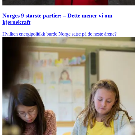
Norges 9 største partier: – Dette mener vi om
kjernekraft
Hvilken energipolitikk burde Norge satse på de neste årene?