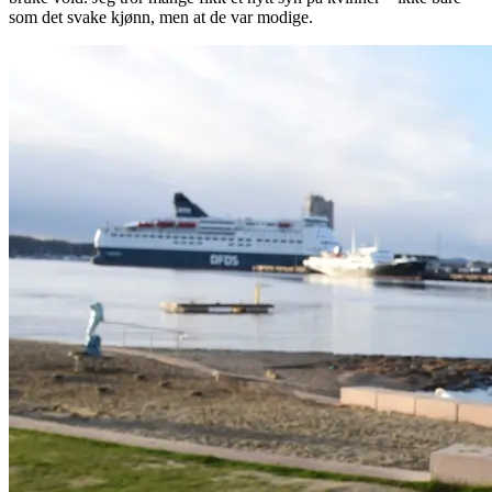
som det svake kjønn, men at de var modige.