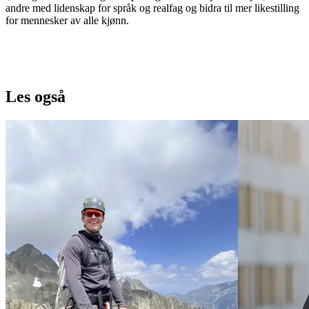
andre med lidenskap for språk og realfag og bidra til mer likestilling
for mennesker av alle kjønn.
Les også