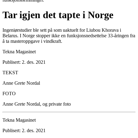
Tar igjen det tapte i Norge
Ingeniørstudier ble sett på som uaktuelt for Liubou Khorava i
Belarus. I Norge stopper ikke en funksjonsnedsettelse 33-åringen fra
å ta masteroppgave i vindkraft.
Tekna Magasinet
Publisert: 2. des. 2021
TEKST
Anne Grete Nordal
FOTO
Anne Grete Nordal, og private foto
Tekna Magasinet
Publisert: 2. des. 2021