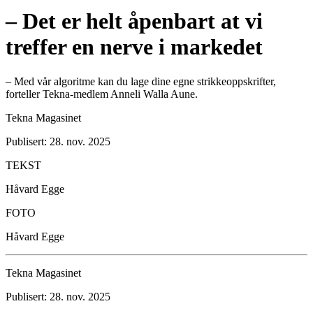
– Det er helt åpenbart at vi
treffer en nerve i markedet
– Med vår algoritme kan du lage dine egne strikkeoppskrifter,
forteller Tekna-medlem Anneli Walla Aune.
Tekna Magasinet
Publisert: 28. nov. 2025
TEKST
Håvard Egge
FOTO
Håvard Egge
Tekna Magasinet
Publisert: 28. nov. 2025