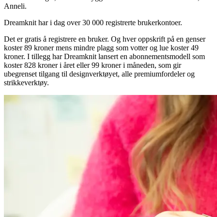
Anneli.
Dreamknit har i dag over 30 000 registrerte brukerkontoer.
Det er gratis å registrere en bruker. Og hver oppskrift på en genser
koster 89 kroner mens mindre plagg som votter og lue koster 49
kroner. I tillegg har Dreamknit lansert en abonnementsmodell som
koster 828 kroner i året eller 99 kroner i måneden, som gir
ubegrenset tilgang til designverktøyet, alle premiumfordeler og
strikkeverktøy.