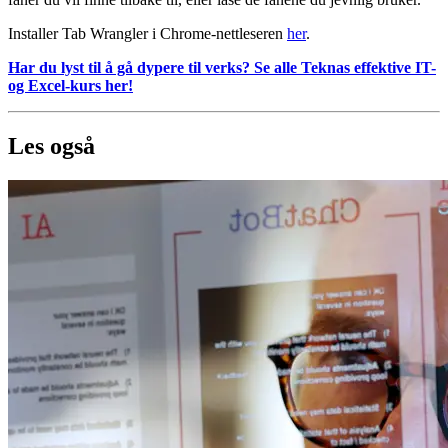
Installer Tab Wrangler i Chrome-nettleseren
her
.
Har du lyst til å gå dypere til verks? Se alle Teknas effektive IT-
og Excel-kurs her!
Les også