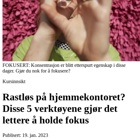
FOKUSERT: Konsentrasjon er blitt etterspurt egenskap i disse
dager. Gjør du nok for å fokusere?
Kursinnsikt
Rastløs på hjemmekontoret?
Disse 5 verktøyene gjør det
lettere å holde fokus
Publisert: 19. jan. 2023