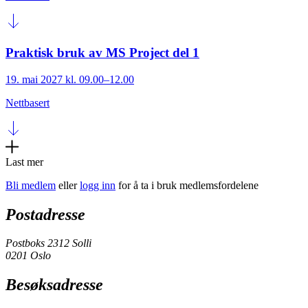
Praktisk bruk av MS Project del 1
19. mai 2027 kl. 09.00–12.00
Nettbasert
Last mer
Bli medlem
eller
logg inn
for å ta i bruk medlemsfordelene
Postadresse
Postboks 2312 Solli
0201 Oslo
Besøksadresse