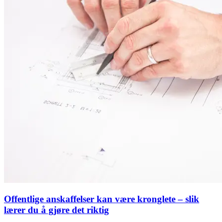
Offentlige anskaffelser kan være kronglete – slik
lærer du å gjøre det riktig