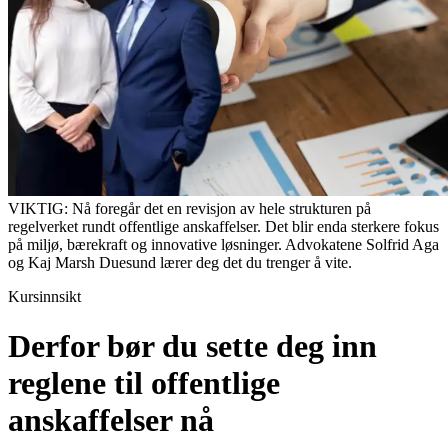
VIKTIG: Nå foregår det en revisjon av hele strukturen på
regelverket rundt offentlige anskaffelser. Det blir enda sterkere fokus
på miljø, bærekraft og innovative løsninger. Advokatene Solfrid Aga
og Kaj Marsh Duesund lærer deg det du trenger å vite.
Kursinnsikt
Derfor bør du sette deg inn
reglene til offentlige
anskaffelser nå