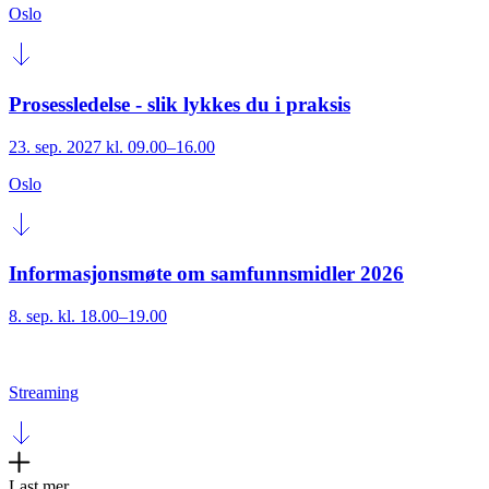
Oslo
Prosessledelse - slik lykkes du i praksis
23. sep. 2027 kl. 09.00–16.00
Oslo
Informasjonsmøte om samfunnsmidler 2026
8. sep. kl. 18.00–19.00
Streaming
Last mer