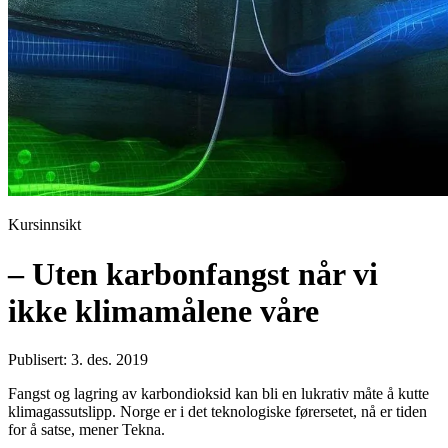
Kursinnsikt
– Uten karbonfangst når vi
ikke klimamålene våre
Publisert: 3. des. 2019
Fangst og lagring av karbondioksid kan bli en lukrativ måte å kutte
klimagassutslipp. Norge er i det teknologiske førersetet, nå er tiden
for å satse, mener Tekna.