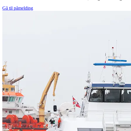
Gå til påmelding