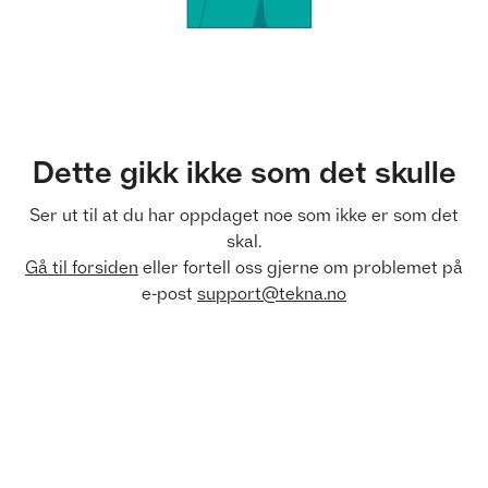
Dette gikk ikke som det skulle
Ser ut til at du har oppdaget noe som ikke er som det
skal.
Gå til forsiden
eller fortell oss gjerne om problemet på
e-post
support@tekna.no