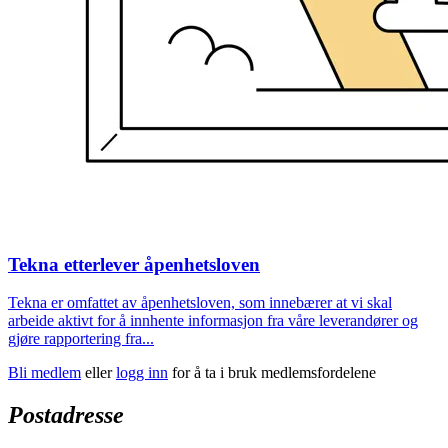
Tekna etterlever åpenhetsloven
Tekna er omfattet av åpenhetsloven, som innebærer at vi skal
arbeide aktivt for å innhente informasjon fra våre leverandører og
gjøre rapportering fra...
Bli medlem
eller
logg inn
for å ta i bruk medlemsfordelene
Postadresse