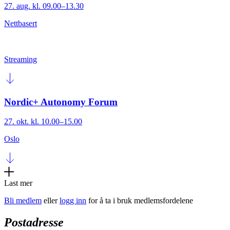
27. aug. kl. 09.00–13.30
Nettbasert
Streaming
Nordic+ Autonomy Forum
27. okt. kl. 10.00–15.00
Oslo
Last mer
Bli medlem
eller
logg inn
for å ta i bruk medlemsfordelene
Postadresse