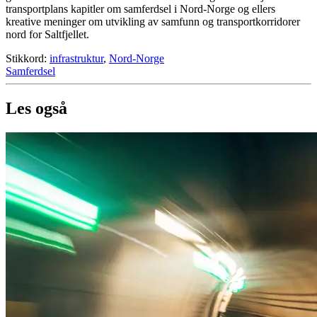
transportplans kapitler om samferdsel i Nord-Norge og ellers
kreative meninger om utvikling av samfunn og transportkorridorer
nord for Saltfjellet.
Stikkord:
infrastruktur
,
Nord-Norge
Samferdsel
Les også