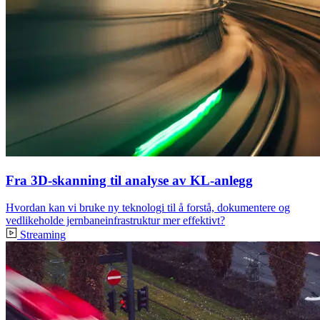
Fra 3D-skanning til analyse av KL-anlegg
Hvordan kan vi bruke ny teknologi til å forstå, dokumentere og
vedlikeholde jernbaneinfrastruktur mer effektivt?
Streaming