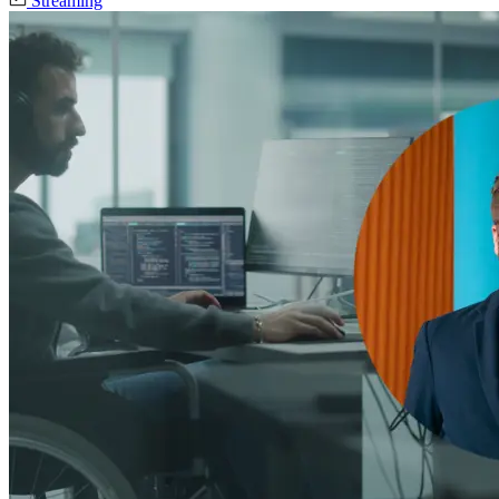
Streaming