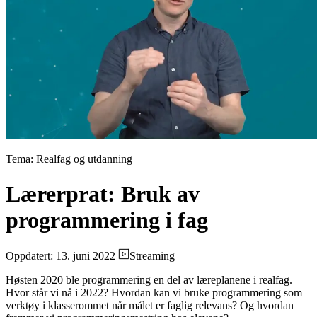
Tema: Realfag og utdanning
Lærerprat: Bruk av
programmering i fag
Oppdatert: 13. juni 2022
Streaming
Høsten 2020 ble programmering en del av læreplanene i realfag.
Hvor står vi nå i 2022? Hvordan kan vi bruke programmering som
verktøy i klasserommet når målet er faglig relevans? Og hvordan