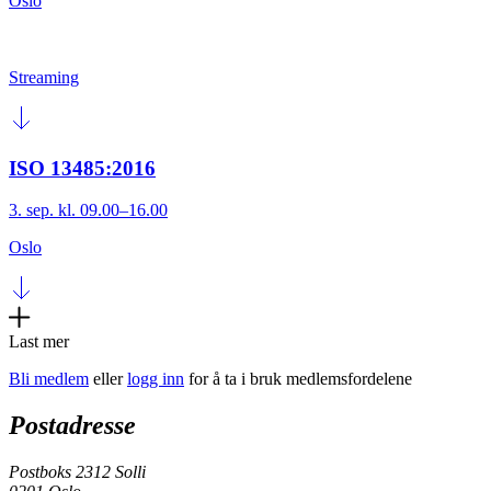
Oslo
Streaming
ISO 13485:2016
3. sep. kl. 09.00–16.00
Oslo
Last mer
Bli medlem
eller
logg inn
for å ta i bruk medlemsfordelene
Postadresse
Postboks 2312 Solli