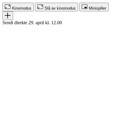
Kinomodus
Slå av kinomodus
Minispiller
Sendt direkte 29. april kl. 12.00