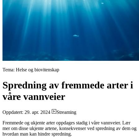
Tema: Helse og biovitenskap
Spredning av fremmede arter i
våre vannveier
Oppdatert: 29. apr. 2024
Streaming
Fremmede og ukjente arter oppdages stadig i våre vannveier. Lær
mer om disse ukjente artene, konsekvenser ved spredning av dem og
hvordan man kan hindre spredning.