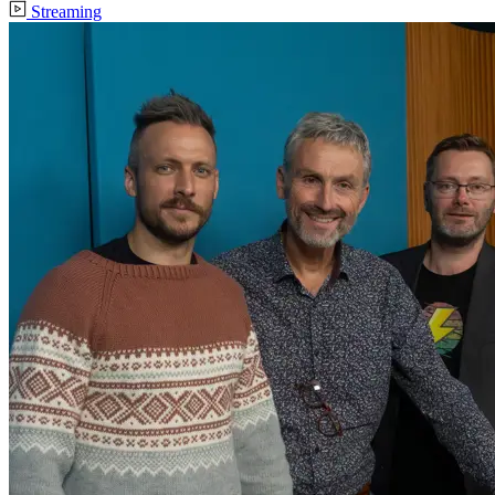
Streaming